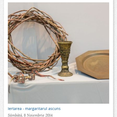
Iertarea - margaritarul ascuns
Sâmbătă, 8 Noiembrie 2014