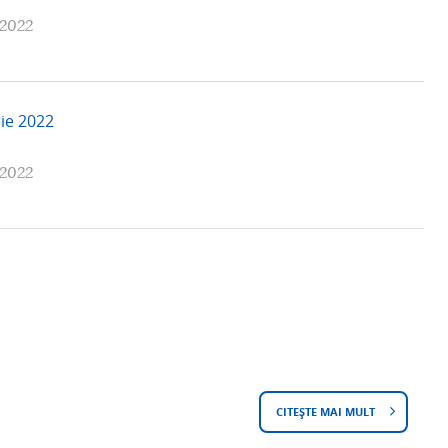
 2022
rie 2022
 2022
CITEȘTE MAI MULT
D