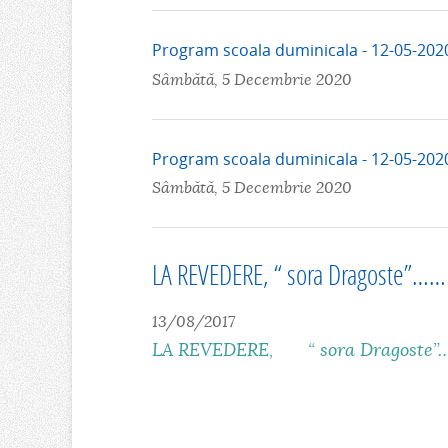
Program scoala duminicala - 12-05-2020
Sâmbătă, 5 Decembrie 2020
Program scoala duminicala - 12-05-2020
Sâmbătă, 5 Decembrie 2020
LA REVEDERE, “ sora Dragoste”……
13/08/2017
LA REVEDERE, “ sora Dragoste”