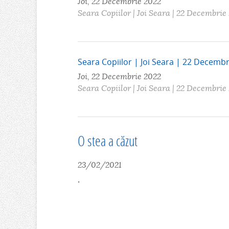
Joi, 22 Decembrie 2022
Seara Copiilor | Joi Seara | 22 Decembrie
Seara Copiilor | Joi Seara | 22 Decemb
Joi, 22 Decembrie 2022
Seara Copiilor | Joi Seara | 22 Decembrie
O stea a căzut
23/02/2021
.