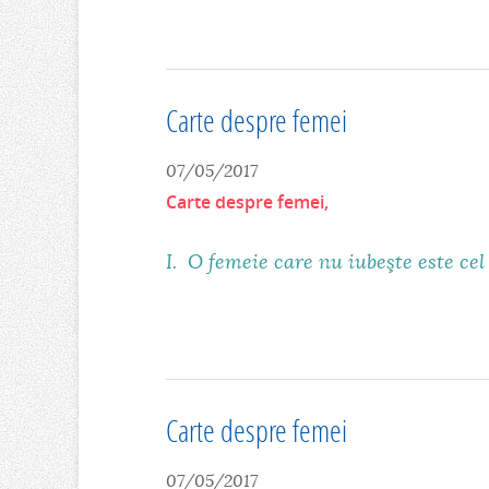
Carte despre femei
07/05/2017
Carte despre femei,
I. O femeie care nu iubeşte este cel
Carte despre femei
07/05/2017