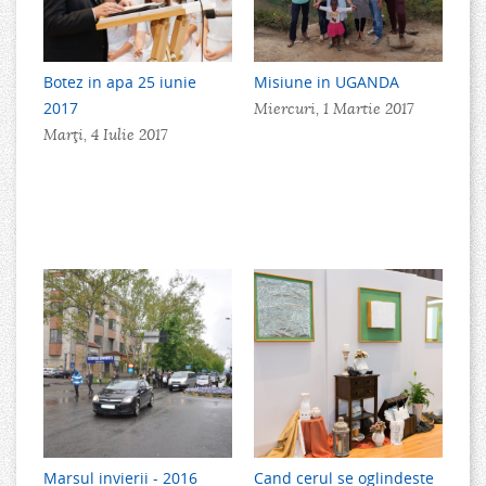
Botez in apa 25 iunie
Misiune in UGANDA
2017
Miercuri, 1 Martie 2017
Marţi, 4 Iulie 2017
Marsul invierii - 2016
Cand cerul se oglindeste