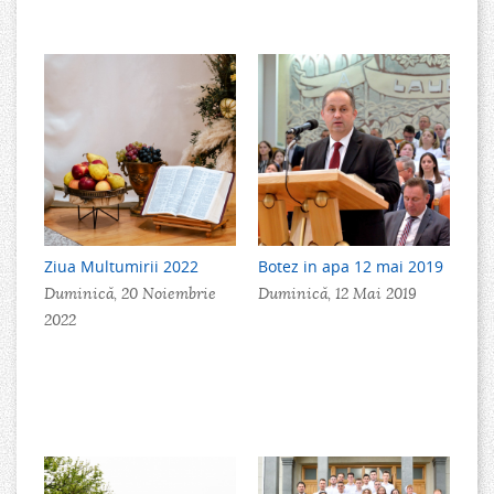
Ziua Multumirii 2022
Botez in apa 12 mai 2019
Duminică, 20 Noiembrie
Duminică, 12 Mai 2019
2022