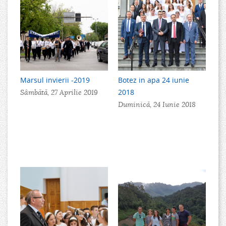
Marsul invierii -2019
Botez in apa 24 iunie
2018
Sâmbătă, 27 Aprilie 2019
Duminică, 24 Iunie 2018