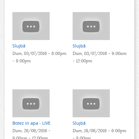
Slujbă
Slujbă
Dum, 03/07/2016 -
6:00pm
Dum, 03/07/2016 -
9:00am
-
8:00pm
-
12:00pm
Botez in apa - LIVE
Slujbă
Dum, 26/06/2016 -
Dum, 19/06/2016 -
6:00pm
9:00am
-
12:00pm
-
8:00pm