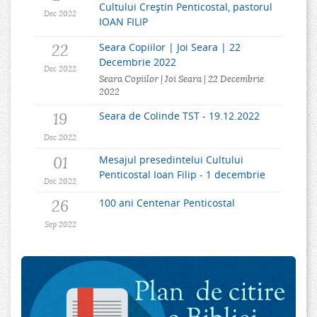
Cultului Creștin Penticostal, pastorul
Dec 2022
IOAN FILIP
22
Seara Copiilor | Joi Seara | 22
Decembrie 2022
Dec 2022
Seara Copiilor | Joi Seara | 22 Decembrie
2022
19
Seara de Colinde TST - 19.12.2022
Dec 2022
01
Mesajul presedintelui Cultului
Penticostal Ioan Filip - 1 decembrie
Dec 2022
26
100 ani Centenar Penticostal
Sep 2022