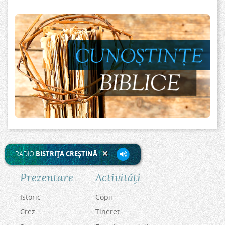
RADIO
BISTRIŢA CREŞTINĂ
Prezentare
Activităţi
Istoric
Copii
Crez
Tineret